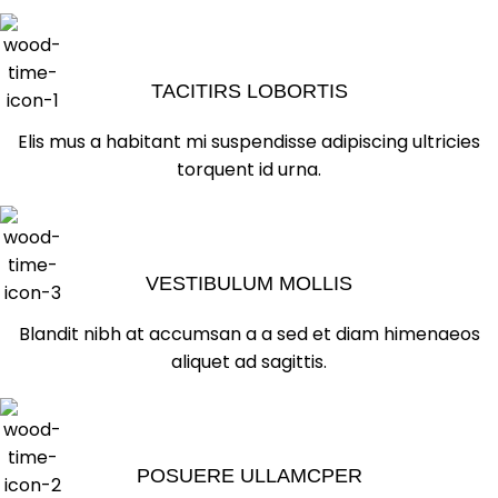
TACITIRS LOBORTIS
Elis mus a habitant mi suspendisse adipiscing ultricies
torquent id urna.
VESTIBULUM MOLLIS
Blandit nibh at accumsan a a sed et diam himenaeos
aliquet ad sagittis.
POSUERE ULLAMCPER