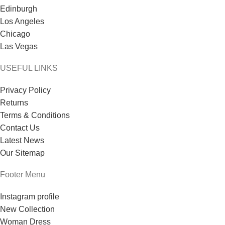
Edinburgh
Los Angeles
Chicago
Las Vegas
USEFUL LINKS
Privacy Policy
Returns
Terms & Conditions
Contact Us
Latest News
Our Sitemap
Footer Menu
Instagram profile
New Collection
Woman Dress