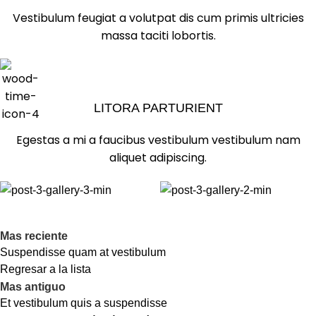
Vestibulum feugiat a volutpat dis cum primis ultricies
massa taciti lobortis.
LITORA PARTURIENT
Egestas a mi a faucibus vestibulum vestibulum nam
aliquet adipiscing.
Mas reciente
Suspendisse quam at vestibulum
Regresar a la lista
Mas antiguo
Et vestibulum quis a suspendisse