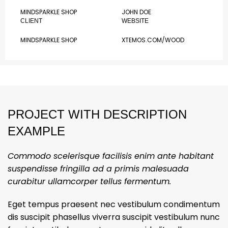
MINDSPARKLE SHOP
JOHN DOE
CLIENT
WEBSITE
MINDSPARKLE SHOP
XTEMOS.COM/WOOD
PROJECT WITH DESCRIPTION
EXAMPLE
Commodo scelerisque facilisis enim ante habitant
suspendisse fringilla ad a primis malesuada
curabitur ullamcorper tellus fermentum.
Eget tempus praesent nec vestibulum condimentum
dis suscipit phasellus viverra suscipit vestibulum nunc