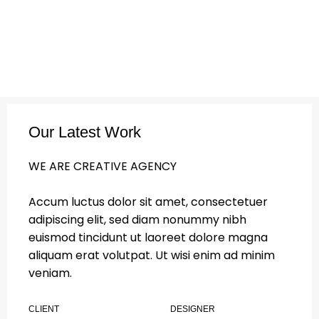
Our Latest Work
WE ARE CREATIVE AGENCY
Accum luctus dolor sit amet, consectetuer
adipiscing elit, sed diam nonummy nibh
euismod tincidunt ut laoreet dolore magna
aliquam erat volutpat. Ut wisi enim ad minim
veniam.
CLIENT
DESIGNER