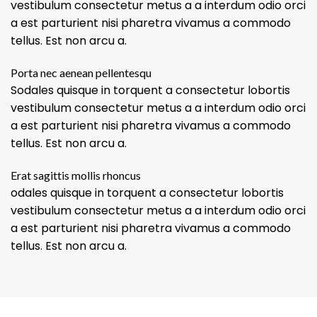
vestibulum consectetur metus a a interdum odio orci
a est parturient nisi pharetra vivamus a commodo
tellus. Est non arcu a.
Porta nec aenean pellentesqu
Sodales quisque in torquent a consectetur lobortis
vestibulum consectetur metus a a interdum odio orci
a est parturient nisi pharetra vivamus a commodo
tellus. Est non arcu a.
Erat sagittis mollis rhoncus
odales quisque in torquent a consectetur lobortis
vestibulum consectetur metus a a interdum odio orci
a est parturient nisi pharetra vivamus a commodo
tellus. Est non arcu a.