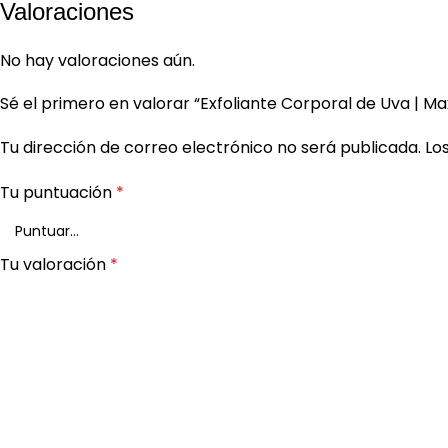
Valoraciones
No hay valoraciones aún.
Sé el primero en valorar “Exfoliante Corporal de Uva | M
Tu dirección de correo electrónico no será publicada.
Lo
Tu puntuación
*
Tu valoración
*