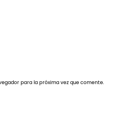
vegador para la próxima vez que comente.