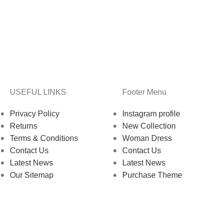
USEFUL LINKS
Footer Menu
Privacy Policy
Instagram profile
Returns
New Collection
Terms & Conditions
Woman Dress
Contact Us
Contact Us
Latest News
Latest News
Our Sitemap
Purchase Theme