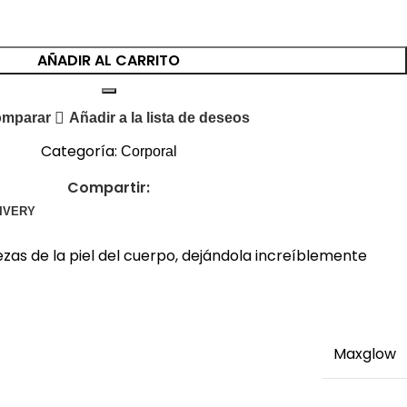
AÑADIR AL CARRITO
mparar
Añadir a la lista de deseos
Categoría:
Corporal
Compartir:
LIVERY
zas de la piel del cuerpo, dejándola increíblemente
Maxglow