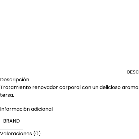
DESC
Descripción
Tratamiento renovador corporal con un delicioso aroma a 
tersa.
Información adicional
BRAND
Valoraciones (0)