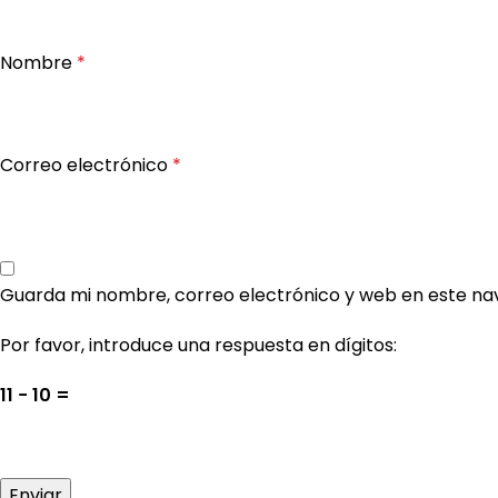
Nombre
*
Correo electrónico
*
Guarda mi nombre, correo electrónico y web en este na
Por favor, introduce una respuesta en dígitos:
11 − 10 =