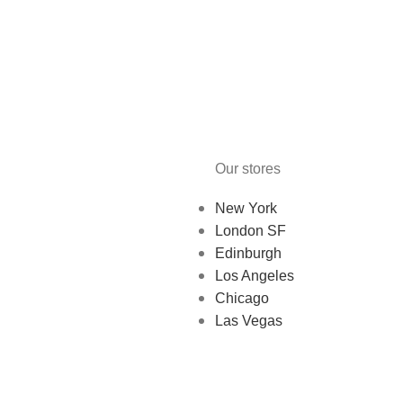
Our stores
New York
London SF
Edinburgh
Los Angeles
Chicago
Las Vegas