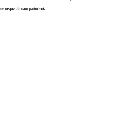
que neque dis nam parturient.