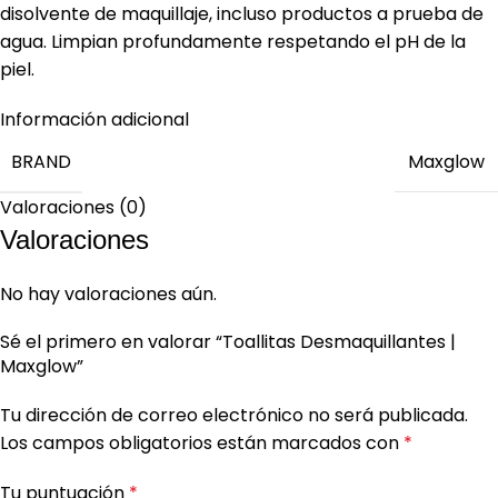
disolvente de maquillaje, incluso productos a prueba de
agua. Limpian profundamente respetando el pH de la
piel.
Información adicional
BRAND
Maxglow
Valoraciones (0)
Valoraciones
No hay valoraciones aún.
Sé el primero en valorar “Toallitas Desmaquillantes |
Maxglow”
Tu dirección de correo electrónico no será publicada.
Los campos obligatorios están marcados con
*
Tu puntuación
*