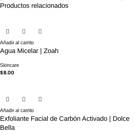
Productos relacionados
Añadir al carrito
Agua Micelar | Zoah
Skincare
$
8.00
Añadir al carrito
Exfoliante Facial de Carbón Activado | Dolce
Bella