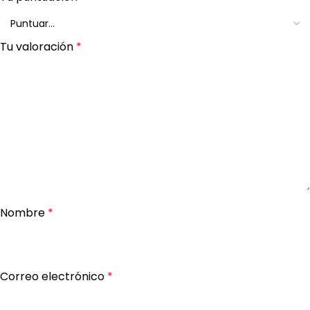
Tu valoración
*
Nombre
*
Correo electrónico
*