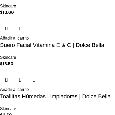
Skincare
$
10.00
Añadir al carrito
Suero Facial Vitamina E & C | Dolce Bella
Skincare
$
13.50
Añadir al carrito
Toallitas Húmedas Limpiadoras | Dolce Bella
Skincare