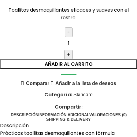
Toallitas desmaquillantes eficaces y suaves con el
rostro.
AÑADIR AL CARRITO
Comparar
Añadir a la lista de deseos
Categoría:
Skincare
Compartir:
DESCRIPCIÓN
INFORMACIÓN ADICIONAL
VALORACIONES (0)
SHIPPING & DELIVERY
Descripción
Prácticas toallitas desmaquillantes con fórmula