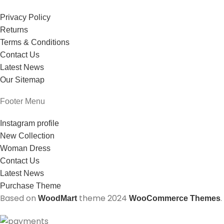
Privacy Policy
Returns
Terms & Conditions
Contact Us
Latest News
Our Sitemap
Footer Menu
Instagram profile
New Collection
Woman Dress
Contact Us
Latest News
Purchase Theme
Based on
theme
2024
.
WoodMart
WooCommerce Themes