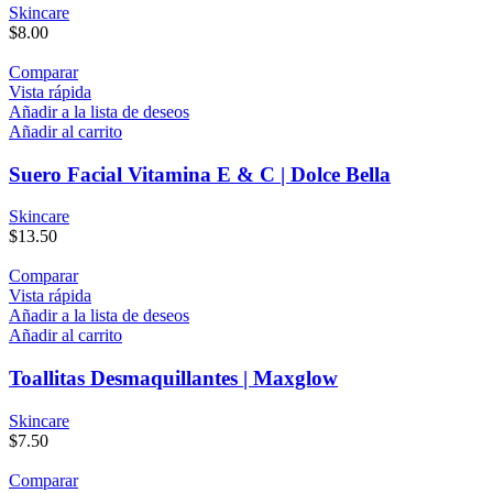
Skincare
$
8.00
Comparar
Vista rápida
Añadir a la lista de deseos
Añadir al carrito
Suero Facial Vitamina E & C | Dolce Bella
Skincare
$
13.50
Comparar
Vista rápida
Añadir a la lista de deseos
Añadir al carrito
Toallitas Desmaquillantes | Maxglow
Skincare
$
7.50
Comparar