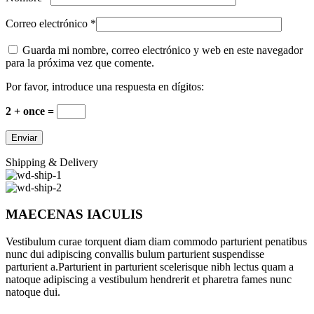
Correo electrónico
*
Guarda mi nombre, correo electrónico y web en este navegador
para la próxima vez que comente.
Por favor, introduce una respuesta en dígitos:
2 + once =
Shipping & Delivery
MAECENAS IACULIS
Vestibulum curae torquent diam diam commodo parturient penatibus
nunc dui adipiscing convallis bulum parturient suspendisse
parturient a.Parturient in parturient scelerisque nibh lectus quam a
natoque adipiscing a vestibulum hendrerit et pharetra fames nunc
natoque dui.