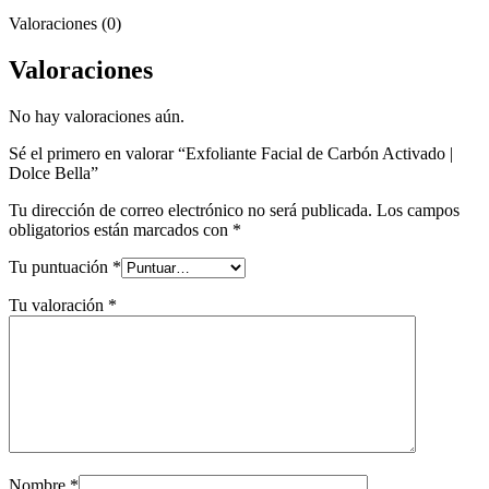
Valoraciones (0)
Valoraciones
No hay valoraciones aún.
Sé el primero en valorar “Exfoliante Facial de Carbón Activado |
Dolce Bella”
Tu dirección de correo electrónico no será publicada.
Los campos
obligatorios están marcados con
*
Tu puntuación
*
Tu valoración
*
Nombre
*