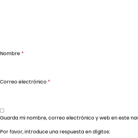
Nombre
*
Correo electrónico
*
Guarda mi nombre, correo electrónico y web en este na
Por favor, introduce una respuesta en dígitos: