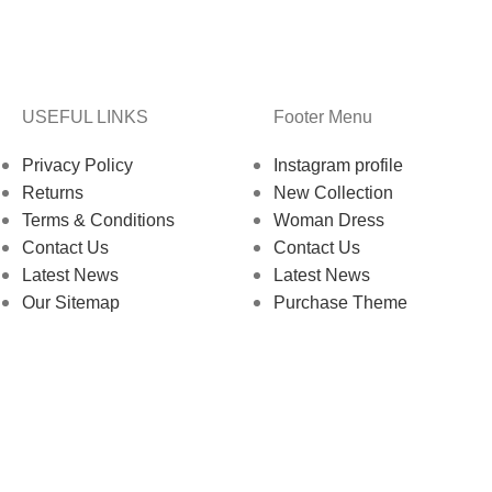
USEFUL LINKS
Footer Menu
Privacy Policy
Instagram profile
Returns
New Collection
Terms & Conditions
Woman Dress
Contact Us
Contact Us
Latest News
Latest News
Our Sitemap
Purchase Theme