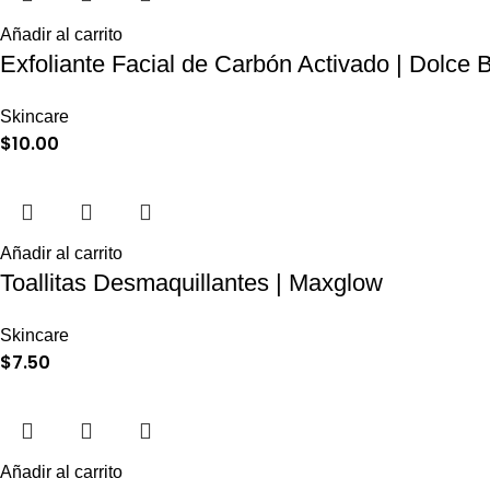
Añadir al carrito
Exfoliante Facial de Carbón Activado | Dolce B
Skincare
$
10.00
Añadir al carrito
Toallitas Desmaquillantes | Maxglow
Skincare
$
7.50
Añadir al carrito