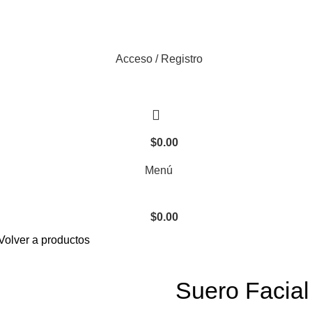
Acceso / Registro
$
0.00
Menú
$
0.00
Volver a productos
Suero Facial