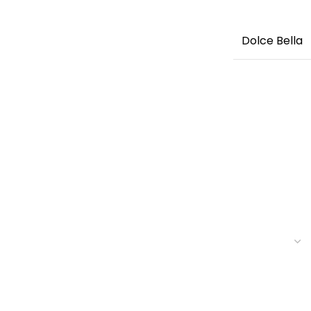
Dolce Bella