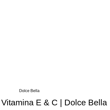
Dolce Bella
 Vitamina E & C | Dolce Bella