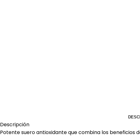
DESC
Descripción
Potente suero antioxidante que combina los beneficios de 