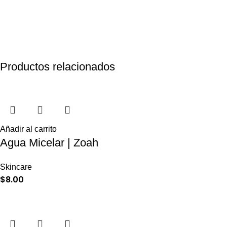
Productos relacionados
Añadir al carrito
Agua Micelar | Zoah
Skincare
$
8.00