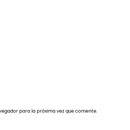
vegador para la próxima vez que comente.