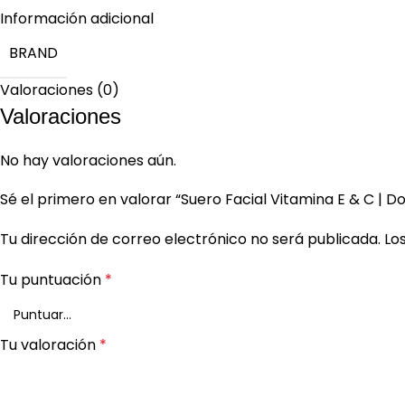
Información adicional
BRAND
Valoraciones (0)
Valoraciones
No hay valoraciones aún.
Sé el primero en valorar “Suero Facial Vitamina E & C | Do
Tu dirección de correo electrónico no será publicada.
Lo
Tu puntuación
*
Tu valoración
*